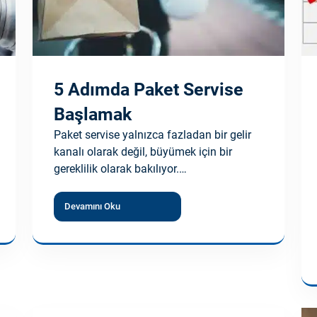
5 Adımda Paket Servise
Başlamak
Paket servise yalnızca fazladan bir gelir
kanalı olarak değil, büyümek için bir
gereklilik olarak bakılıyor.…
Devamını Oku