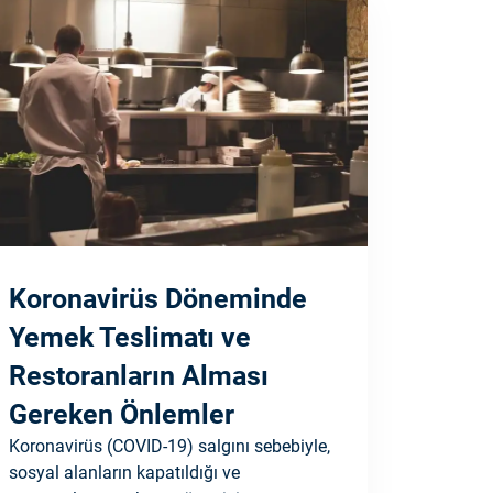
Koronavirüs Döneminde
Yemek Teslimatı ve
Restoranların Alması
Gereken Önlemler
Koronavirüs (COVID-19) salgını sebebiyle,
sosyal alanların kapatıldığı ve