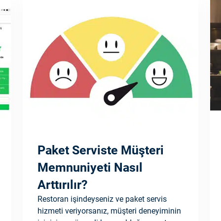
Paket Serviste Müşteri
Memnuniyeti Nasıl
Arttırılır?
Restoran işindeyseniz ve paket servis
hizmeti veriyorsanız, müşteri deneyiminin