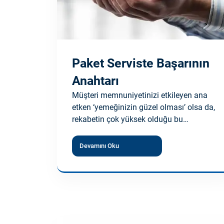
Paket Serviste Başarının
Anahtarı
Müşteri memnuniyetinizi etkileyen ana
etken ‘yemeğinizin güzel olması’ olsa da,
rekabetin çok yüksek olduğu bu…
Devamını Oku