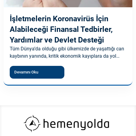
İşletmelerin Koronavirüs İçin
Alabileceği Finansal Tedbirler,
Yardımlar ve Devlet Desteği
Tüm Dünya’da olduğu gibi ülkemizde de yaşattığı can
kaybının yanında, kritik ekonomik kayıplara da yol…
Devamını Oku